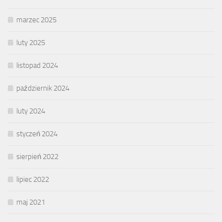
marzec 2025
luty 2025
listopad 2024
październik 2024
luty 2024
styczeń 2024
sierpień 2022
lipiec 2022
maj 2021