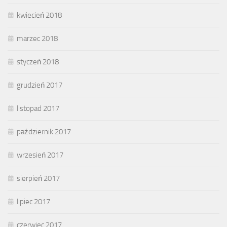
kwiecień 2018
marzec 2018
styczeń 2018
grudzień 2017
listopad 2017
październik 2017
wrzesień 2017
sierpień 2017
lipiec 2017
czerwiec 2017