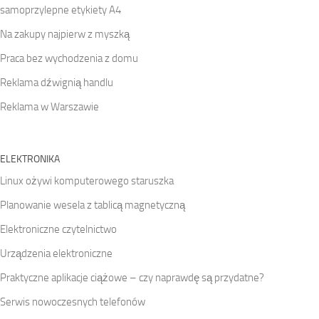
samoprzylepne etykiety A4
Na zakupy najpierw z myszką
Praca bez wychodzenia z domu
Reklama dźwignią handlu
Reklama w Warszawie
ELEKTRONIKA
Linux ożywi komputerowego staruszka
Planowanie wesela z tablicą magnetyczną
Elektroniczne czytelnictwo
Urządzenia elektroniczne
Praktyczne aplikacje ciążowe – czy naprawdę są przydatne?
Serwis nowoczesnych telefonów