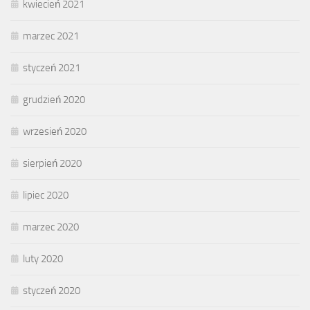
kwiecień 2021
marzec 2021
styczeń 2021
grudzień 2020
wrzesień 2020
sierpień 2020
lipiec 2020
marzec 2020
luty 2020
styczeń 2020