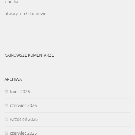
x nutka
utwory mp3 darmowe
NAJNOWSZE KOMENTARZE
ARCHIWA
lipiec 2026
czerwiec 2026
wrzesień 2025
czerwiec 2025