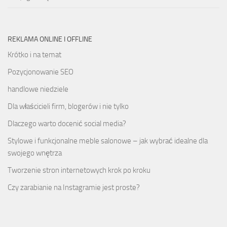
REKLAMA ONLINE I OFFLINE
Krótko i na temat
Pozycjonowanie SEO
handlowe niedziele
Dla właścicieli firm, blogerów i nie tylko
Dlaczego warto docenić social media?
Stylowe i funkcjonalne meble salonowe – jak wybrać idealne dla
swojego wnętrza
Tworzenie stron internetowych krok po kroku
Czy zarabianie na Instagramie jest proste?