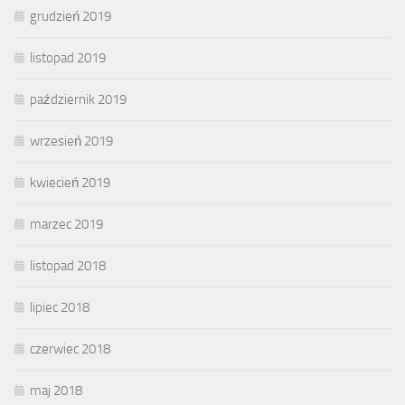
grudzień 2019
listopad 2019
październik 2019
wrzesień 2019
kwiecień 2019
marzec 2019
listopad 2018
lipiec 2018
czerwiec 2018
maj 2018