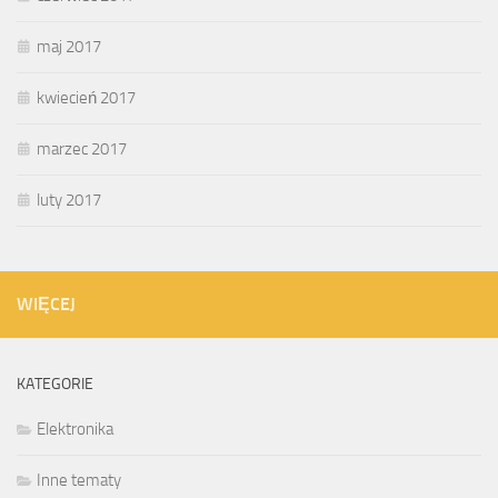
maj 2017
kwiecień 2017
marzec 2017
luty 2017
WIĘCEJ
KATEGORIE
Elektronika
Inne tematy