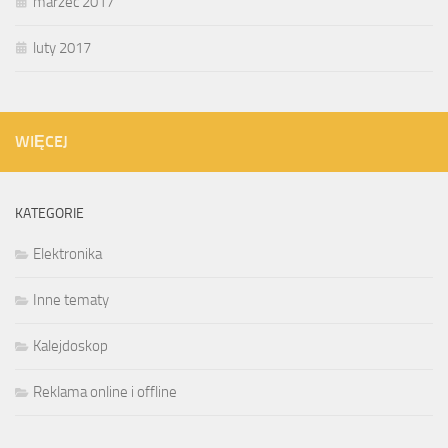
marzec 2017
luty 2017
WIĘCEJ
KATEGORIE
Elektronika
Inne tematy
Kalejdoskop
Reklama online i offline