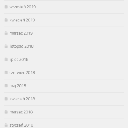
wrzesień 2019
kwiecień 2019
marzec 2019
listopad 2018
lipiec 2018
czerwiec 2018
maj 2018
kwiecień 2018
marzec 2018
styczeń 2018