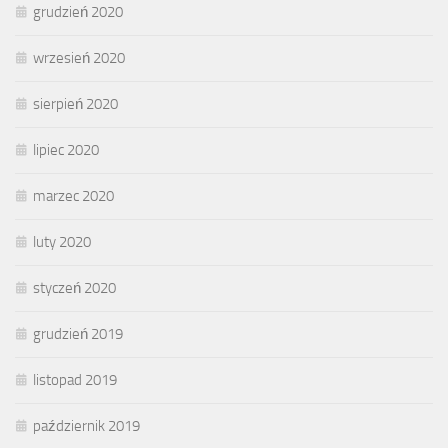
grudzień 2020
wrzesień 2020
sierpień 2020
lipiec 2020
marzec 2020
luty 2020
styczeń 2020
grudzień 2019
listopad 2019
październik 2019