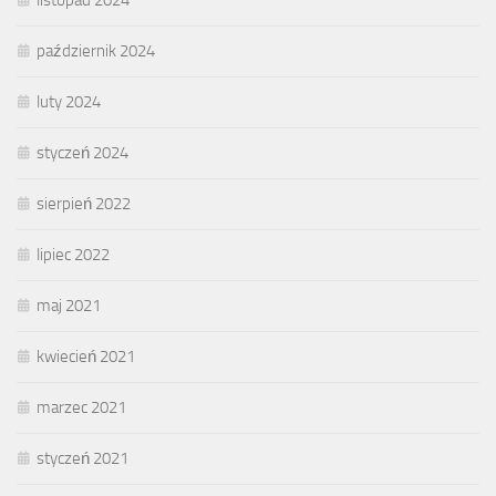
listopad 2024
październik 2024
luty 2024
styczeń 2024
sierpień 2022
lipiec 2022
maj 2021
kwiecień 2021
marzec 2021
styczeń 2021