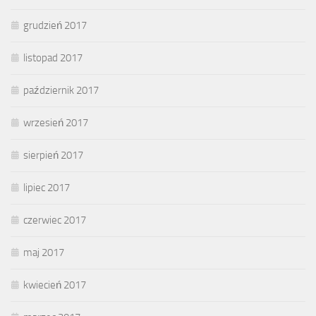
grudzień 2017
listopad 2017
październik 2017
wrzesień 2017
sierpień 2017
lipiec 2017
czerwiec 2017
maj 2017
kwiecień 2017