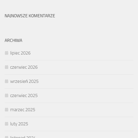
NAJNOWSZE KOMENTARZE
ARCHIWA
lipiec 2026
czerwiec 2026
wrzesień 2025
czerwiec 2025
marzec 2025
luty 2025