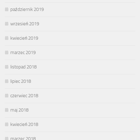
październik 2019
wrzesień 2019
kwiecień 2019
marzec 2019
listopad 2018
lipiec 2018
czerwiec 2018
maj 2018
kwiecień 2018
marzec 2018