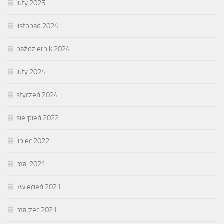
luty 2025
listopad 2024
październik 2024
luty 2024
styczeń 2024
sierpień 2022
lipiec 2022
maj 2021
kwiecień 2021
marzec 2021