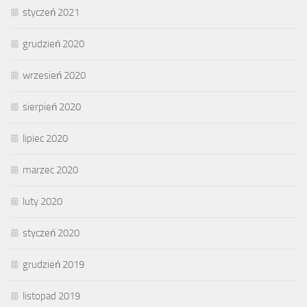
styczeń 2021
grudzień 2020
wrzesień 2020
sierpień 2020
lipiec 2020
marzec 2020
luty 2020
styczeń 2020
grudzień 2019
listopad 2019