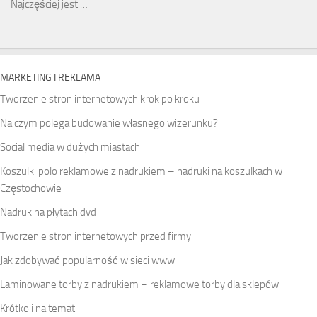
Najczęściej jest …
MARKETING I REKLAMA
Tworzenie stron internetowych krok po kroku
Na czym polega budowanie własnego wizerunku?
Social media w dużych miastach
Koszulki polo reklamowe z nadrukiem – nadruki na koszulkach w
Częstochowie
Nadruk na płytach dvd
Tworzenie stron internetowych przed firmy
Jak zdobywać popularność w sieci www
Laminowane torby z nadrukiem – reklamowe torby dla sklepów
Krótko i na temat