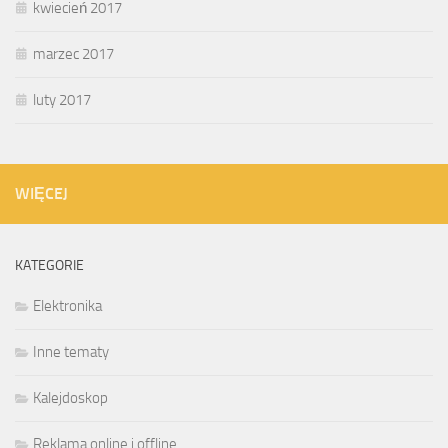
kwiecień 2017
marzec 2017
luty 2017
WIĘCEJ
KATEGORIE
Elektronika
Inne tematy
Kalejdoskop
Reklama online i offline