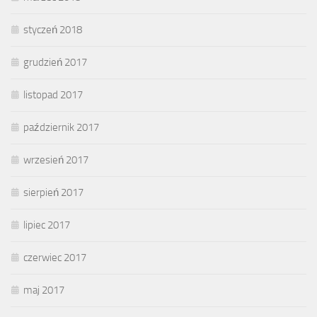
styczeń 2018
grudzień 2017
listopad 2017
październik 2017
wrzesień 2017
sierpień 2017
lipiec 2017
czerwiec 2017
maj 2017