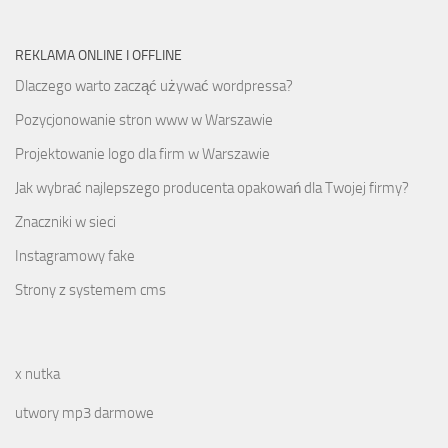
REKLAMA ONLINE I OFFLINE
Dlaczego warto zacząć używać wordpressa?
Pozycjonowanie stron www w Warszawie
Projektowanie logo dla firm w Warszawie
Jak wybrać najlepszego producenta opakowań dla Twojej firmy?
Znaczniki w sieci
Instagramowy fake
Strony z systemem cms
x nutka
utwory mp3 darmowe