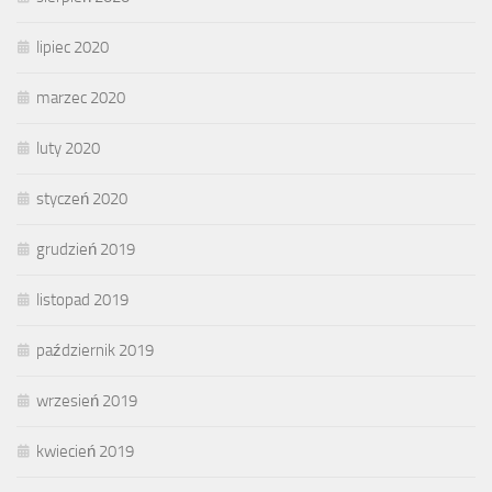
lipiec 2020
marzec 2020
luty 2020
styczeń 2020
grudzień 2019
listopad 2019
październik 2019
wrzesień 2019
kwiecień 2019