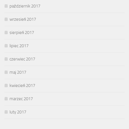
październik 2017
wrzesień 2017
sierpień 2017
lipiec 2017
czerwiec 2017
maj 2017
kwiecień 2017
marzec 2017
luty 2017