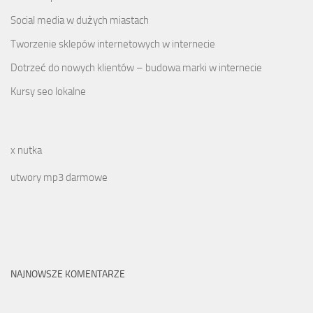
Social media w dużych miastach
Tworzenie sklepów internetowych w internecie
Dotrzeć do nowych klientów – budowa marki w internecie
Kursy seo lokalne
x nutka
utwory mp3 darmowe
NAJNOWSZE KOMENTARZE