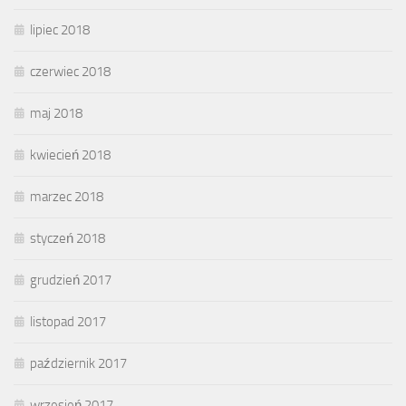
lipiec 2018
czerwiec 2018
maj 2018
kwiecień 2018
marzec 2018
styczeń 2018
grudzień 2017
listopad 2017
październik 2017
wrzesień 2017