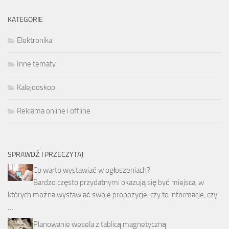
KATEGORIE
Elektronika
Inne tematy
Kalejdoskop
Reklama online i offline
SPRAWDŹ I PRZECZYTAJ
Co warto wystawiać w ogłoszeniach?
Bardzo często przydatnymi okazują się być miejsca, w
których można wystawiać swoje propozycje: czy to informacje, czy
…
Planowanie wesela z tablicą magnetyczną