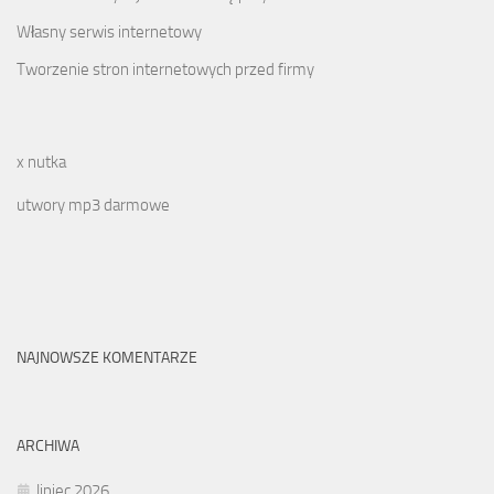
Własny serwis internetowy
Tworzenie stron internetowych przed firmy
x nutka
utwory mp3 darmowe
NAJNOWSZE KOMENTARZE
ARCHIWA
lipiec 2026