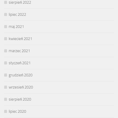
sierpień 2022
lipiec 2022
maj 2021
kwiecień 2021
marzec 2021
styczeń 2021
grudzień 2020
wrzesień 2020
sierpień 2020
lipiec 2020