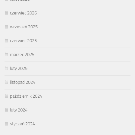
czerwiec 2026
wrzesień 2025
czerwiec 2025
marzec 2025
luty 2025
listopad 2024
październik 2024
luty 2024
styczeń 2024