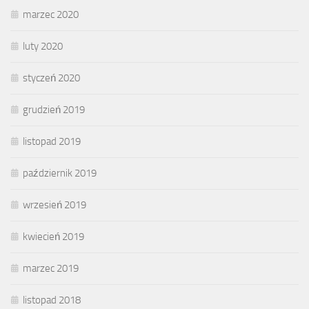
marzec 2020
luty 2020
styczeń 2020
grudzień 2019
listopad 2019
październik 2019
wrzesień 2019
kwiecień 2019
marzec 2019
listopad 2018