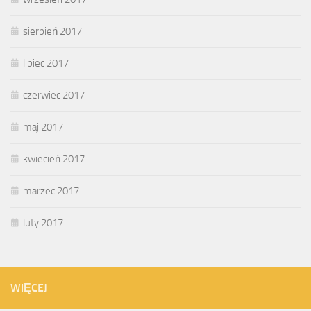
sierpień 2017
lipiec 2017
czerwiec 2017
maj 2017
kwiecień 2017
marzec 2017
luty 2017
WIĘCEJ