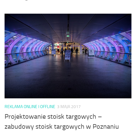
REKLAMA ONLINE I OFFLINE
3 MAJA 2017
Projektowanie stoisk targowych –
zabudowy stoisk targowych w Poznaniu