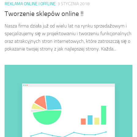
REKLAMA ONLINE I OFFLINE
3 STYCZNIA 2018
Tworzenie sklepów online !!
Nasza firma działa już od wielu lat na rynku sprzedażowym i
specjalizujemy się w projektowaniu i tworzeniu funkcjonalnych
oraz atrakcyjnych stron internetowych, które zatroszczą się o
pokazanie twojej strony z jak najlepszej strony. Każda...