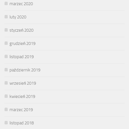
marzec 2020
luty 2020
styczeń 2020
grudzień 2019
listopad 2019
październik 2019
wrzesień 2019
kwiecień 2019
marzec 2019
listopad 2018