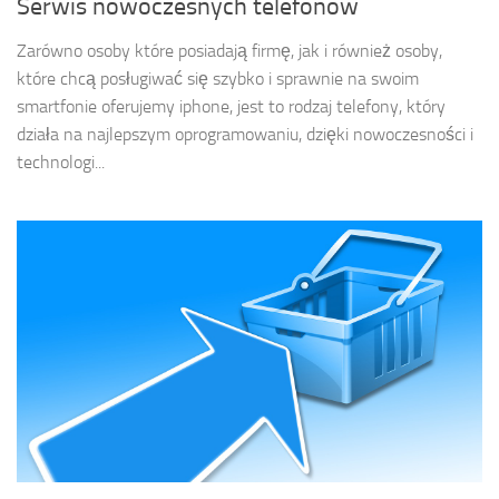
Serwis nowoczesnych telefonów
Zarówno osoby które posiadają firmę, jak i również osoby,
które chcą posługiwać się szybko i sprawnie na swoim
smartfonie oferujemy iphone, jest to rodzaj telefony, który
działa na najlepszym oprogramowaniu, dzięki nowoczesności i
technologi...