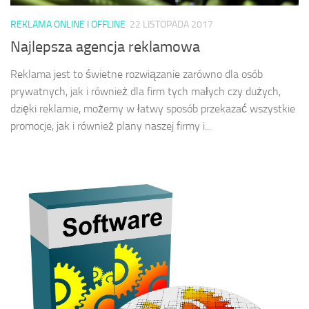
REKLAMA ONLINE I OFFLINE
22 LISTOPADA 2017
Najlepsza agencja reklamowa
Reklama jest to świetne rozwiązanie zarówno dla osób
prywatnych, jak i również dla firm tych małych czy dużych,
dzięki reklamie, możemy w łatwy sposób przekazać wszystkie
promocje, jak i również plany naszej firmy i...