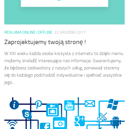
REKLAMA ONLINE I OFFLINE
22 GRUDNIA 2017
Zaprojektujemy twoją stronę !
W XXI wieku każda osoba korzysta z internetu to dzięki niemu
możemy znaleźć interesujące nas informacje. Gwarantujemy,
że będziesz zadowolony z naszych usług, ponieważ staramy
się do każdego podchodzić indywidualnie i spełniać wszystkie
jego...