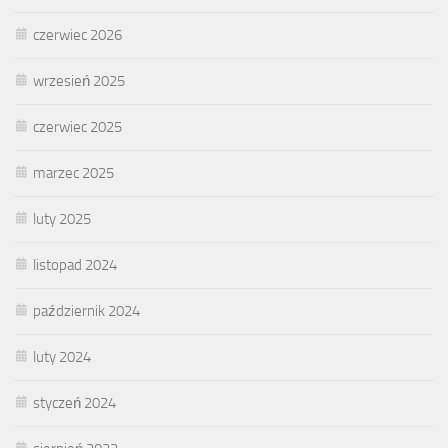
czerwiec 2026
wrzesień 2025
czerwiec 2025
marzec 2025
luty 2025
listopad 2024
październik 2024
luty 2024
styczeń 2024