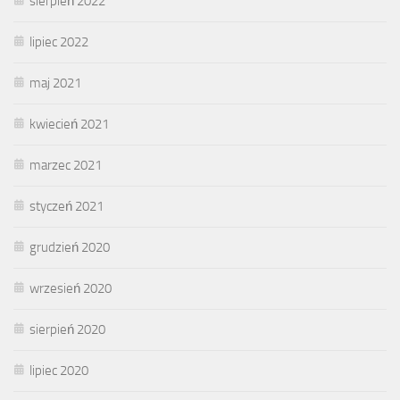
sierpień 2022
lipiec 2022
maj 2021
kwiecień 2021
marzec 2021
styczeń 2021
grudzień 2020
wrzesień 2020
sierpień 2020
lipiec 2020