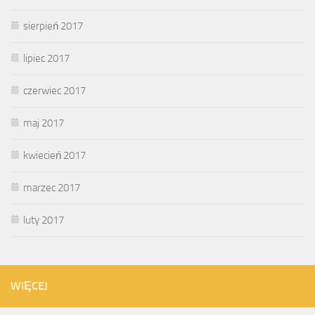
sierpień 2017
lipiec 2017
czerwiec 2017
maj 2017
kwiecień 2017
marzec 2017
luty 2017
WIĘCEJ