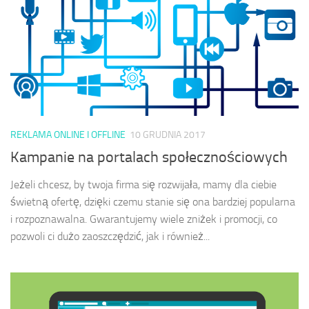
REKLAMA ONLINE I OFFLINE
10 GRUDNIA 2017
Kampanie na portalach społecznościowych
Jeżeli chcesz, by twoja firma się rozwijała, mamy dla ciebie
świetną ofertę, dzięki czemu stanie się ona bardziej popularna
i rozpoznawalna. Gwarantujemy wiele zniżek i promocji, co
pozwoli ci dużo zaoszczędzić, jak i również...