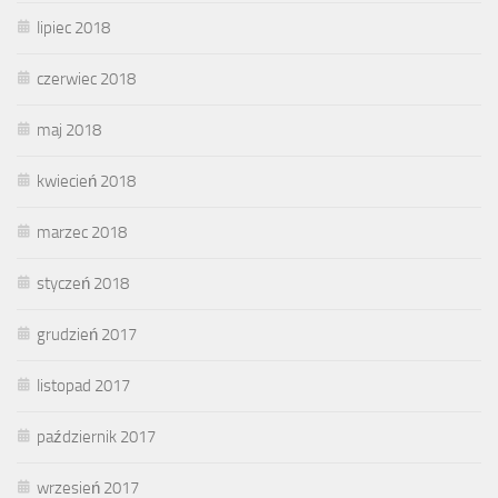
lipiec 2018
czerwiec 2018
maj 2018
kwiecień 2018
marzec 2018
styczeń 2018
grudzień 2017
listopad 2017
październik 2017
wrzesień 2017