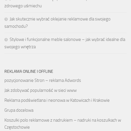
zdrowego uśmiechu
Jak skutecznie wybrać oklejanie reklamowe dla swojego
samochodu?
Stylowe i funkcjonalne meble salonowe – jak wybrać idealne dla
swojego wnętrza
REKLAMA ONLINE I OFFLINE
pozycjonowanie Stron – reklama Adwords
Jak zdobywać popularność w sieci www
Reklama podświetlana i neonowa w Katowicach i Krakowie
Grupa docelowa
Koszulki polo reklamowe z nadrukiem – nadruki na koszulkach w
Częstochowie