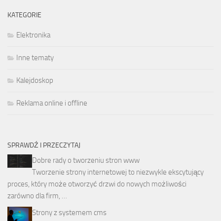
KATEGORIE
Elektronika
Inne tematy
Kalejdoskop
Reklama online i offline
SPRAWDŹ I PRZECZYTAJ
Dobre rady o tworzeniu stron www
Tworzenie strony internetowej to niezwykle ekscytujący
proces, który może otworzyć drzwi do nowych możliwości
zarówno dla firm, …
Strony z systemem cms