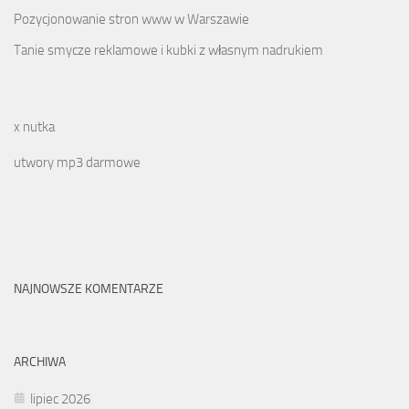
Pozycjonowanie stron www w Warszawie
Tanie smycze reklamowe i kubki z własnym nadrukiem
x nutka
utwory mp3 darmowe
NAJNOWSZE KOMENTARZE
ARCHIWA
lipiec 2026