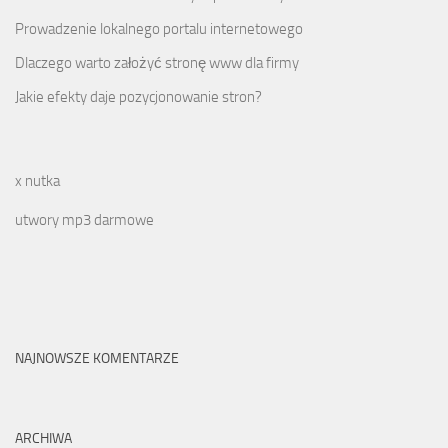
Prowadzenie lokalnego portalu internetowego
Dlaczego warto założyć stronę www dla firmy
Jakie efekty daje pozycjonowanie stron?
x nutka
utwory mp3 darmowe
NAJNOWSZE KOMENTARZE
ARCHIWA