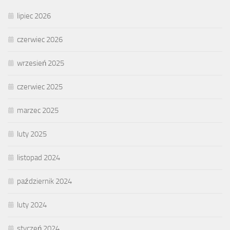
lipiec 2026
czerwiec 2026
wrzesień 2025
czerwiec 2025
marzec 2025
luty 2025
listopad 2024
październik 2024
luty 2024
styczeń 2024