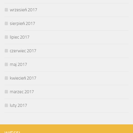
wrzesień 2017
sierpień 2017
lipiec 2017
czerwiec 2017
maj 2017
kwiecień 2017
marzec 2017
luty 2017