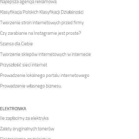
Najlepsza agencja reklamowa
Klasyfikacja Polskich Klasyfikacji Działalności
Tworzenie stron internetowych przed firmy
Czy zarabianie na Instagramie jest proste?
Szansa dla Ciebie
Tworzenie sklepów internetowych w internecie
Przyszłość sieci internet
Prowadzenie lokalnego portalu internetowego
Prowadzenie własnego biznesu.
ELEKTRONIKA
Ile zapłacimy za elektryka
Zalety oryginalnych tonerów