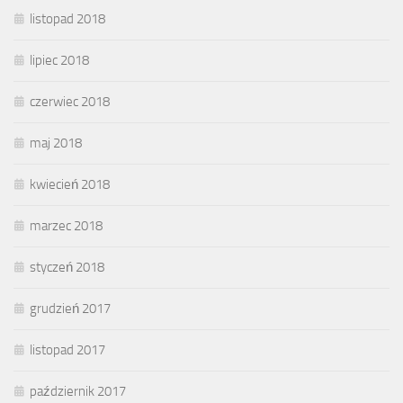
listopad 2018
lipiec 2018
czerwiec 2018
maj 2018
kwiecień 2018
marzec 2018
styczeń 2018
grudzień 2017
listopad 2017
październik 2017