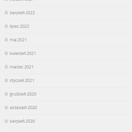
sierpień 2022
lipiec 2022
maj 2021
kwiecień 2021
marzec 2021
styczeń 2021
grudzień 2020
wrzesień 2020
sierpień 2020