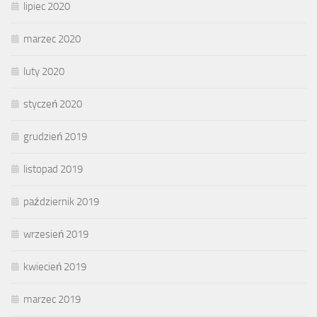
lipiec 2020
marzec 2020
luty 2020
styczeń 2020
grudzień 2019
listopad 2019
październik 2019
wrzesień 2019
kwiecień 2019
marzec 2019