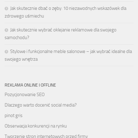
Jak skutecznie dbać o zęby: 10 niezawodnych wskazówek dla
zdrowego uśmiechu
Jak skutecznie wybrać oklejanie reklamowe dla swojego
samochodu?
Stylowe i funkcjonalne meble salonowe – jak wybrać idealne dla
swojego wnętrza
REKLAMA ONLINE I OFFLINE
Pozycjonowanie SEO
Dlaczego warto docenić social media?
pinot gris
Obserwacja konkurencji na rynku
Tworzenie stron internetowych przed firmy