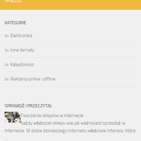
WIĘCEJ
KATEGORIE
Elektronika
Inne tematy
Kalejdoskop
Reklama online i offline
SPRAWDŹ I PRZECZYTAJ
Tworzenie sklepów w internecie
Każdy właściciel sklepu wie jak ważna jest sprzedaż w
internecie. W dobie dzisiejszego internetu właściwie interesy, które
…