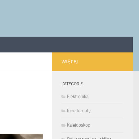
WIĘCEJ
KATEGORIE
Elektronika
Inne tematy
Kalejdoskop