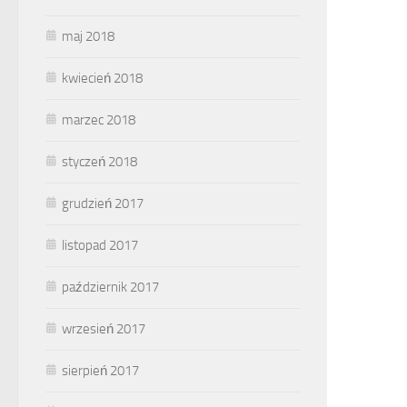
maj 2018
kwiecień 2018
marzec 2018
styczeń 2018
grudzień 2017
listopad 2017
październik 2017
wrzesień 2017
sierpień 2017