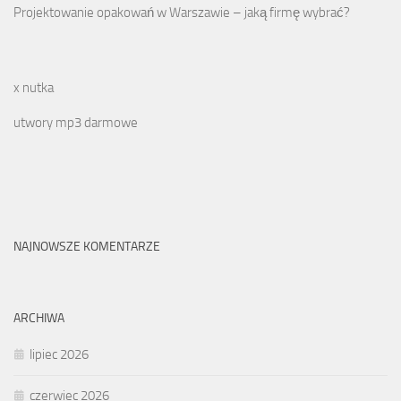
Projektowanie opakowań w Warszawie – jaką firmę wybrać?
x nutka
utwory mp3 darmowe
NAJNOWSZE KOMENTARZE
ARCHIWA
lipiec 2026
czerwiec 2026