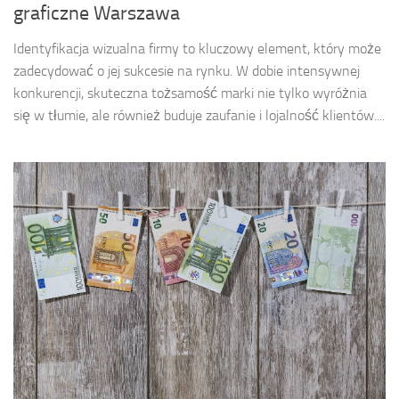
graficzne Warszawa
Identyfikacja wizualna firmy to kluczowy element, który może
zadecydować o jej sukcesie na rynku. W dobie intensywnej
konkurencji, skuteczna tożsamość marki nie tylko wyróżnia
się w tłumie, ale również buduje zaufanie i lojalność klientów....