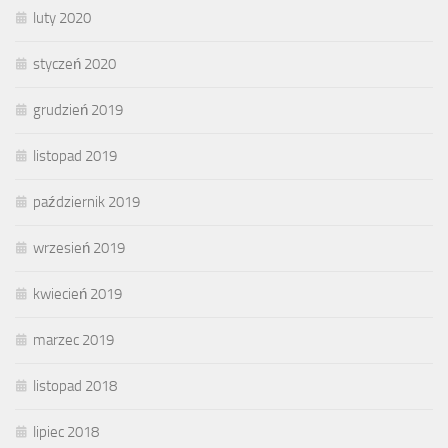
luty 2020
styczeń 2020
grudzień 2019
listopad 2019
październik 2019
wrzesień 2019
kwiecień 2019
marzec 2019
listopad 2018
lipiec 2018