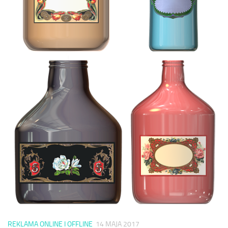
REKLAMA ONLINE I OFFLINE
14 MAJA 2017