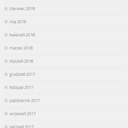
czerwiec 2018
maj 2018
kwiecień 2018
marzec 2018
styczeń 2018
grudzień 2017
listopad 2017
październik 2017
wrzesień 2017
sierpień 2017