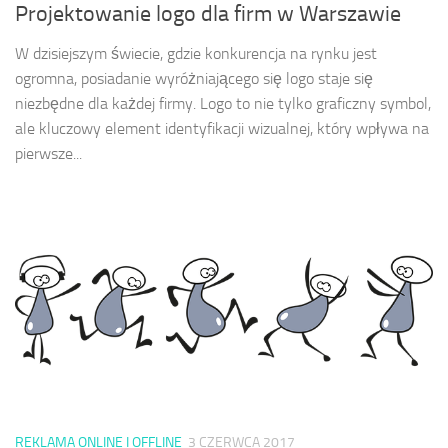
Projektowanie logo dla firm w Warszawie
W dzisiejszym świecie, gdzie konkurencja na rynku jest
ogromna, posiadanie wyróżniającego się logo staje się
niezbędne dla każdej firmy. Logo to nie tylko graficzny symbol,
ale kluczowy element identyfikacji wizualnej, który wpływa na
pierwsze...
REKLAMA ONLINE I OFFLINE
3 CZERWCA 2017