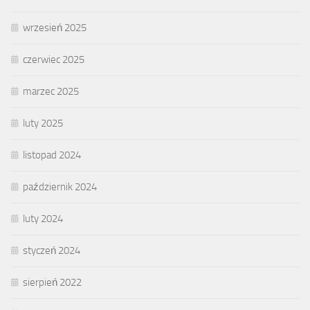
wrzesień 2025
czerwiec 2025
marzec 2025
luty 2025
listopad 2024
październik 2024
luty 2024
styczeń 2024
sierpień 2022