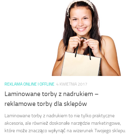
REKLAMA ONLINE I OFFLINE
4 KWIETNIA 2017
Laminowane torby z nadrukiem –
reklamowe torby dla sklepów
Laminowane torby z nadrukiem to nie tylko praktyczne
akcesoria, ale również doskonałe narzędzie marketingowe,
które może znacząco wpłynąć na wizerunek Twojego sklepu.