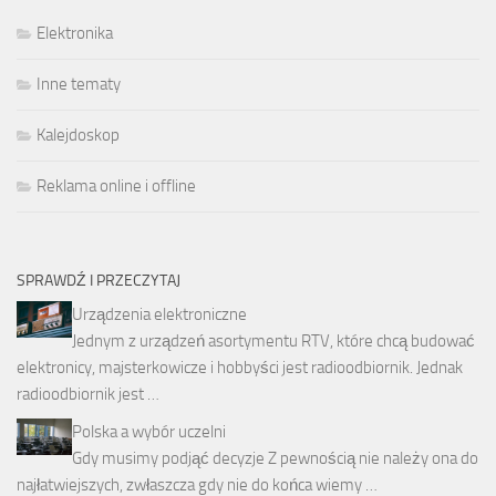
Elektronika
Inne tematy
Kalejdoskop
Reklama online i offline
SPRAWDŹ I PRZECZYTAJ
Urządzenia elektroniczne
Jednym z urządzeń asortymentu RTV, które chcą budować
elektronicy, majsterkowicze i hobbyści jest radioodbiornik. Jednak
radioodbiornik jest …
Polska a wybór uczelni
Gdy musimy podjąć decyzje Z pewnością nie należy ona do
najłatwiejszych, zwłaszcza gdy nie do końca wiemy …