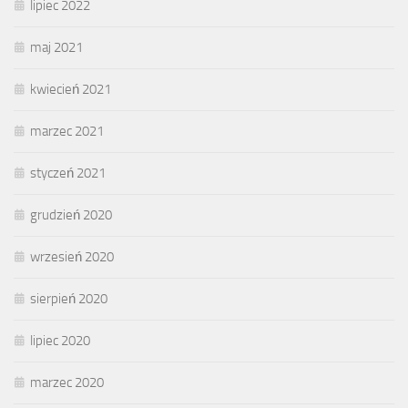
lipiec 2022
maj 2021
kwiecień 2021
marzec 2021
styczeń 2021
grudzień 2020
wrzesień 2020
sierpień 2020
lipiec 2020
marzec 2020