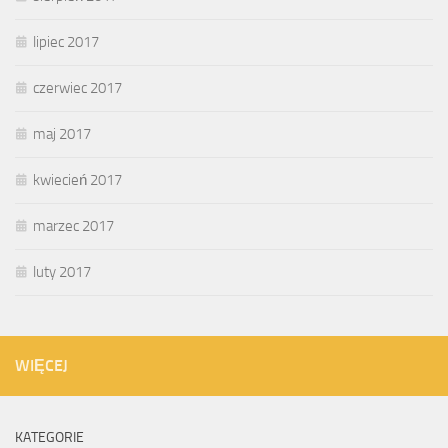
lipiec 2017
czerwiec 2017
maj 2017
kwiecień 2017
marzec 2017
luty 2017
WIĘCEJ
KATEGORIE