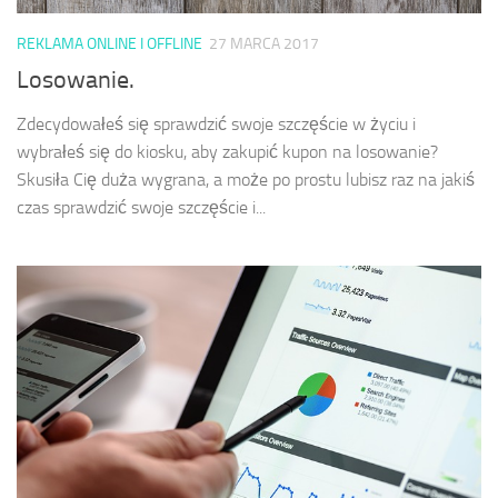
REKLAMA ONLINE I OFFLINE
27 MARCA 2017
Losowanie.
Zdecydowałeś się sprawdzić swoje szczęście w życiu i
wybrałeś się do kiosku, aby zakupić kupon na losowanie?
Skusiła Cię duża wygrana, a może po prostu lubisz raz na jakiś
czas sprawdzić swoje szczęście i...