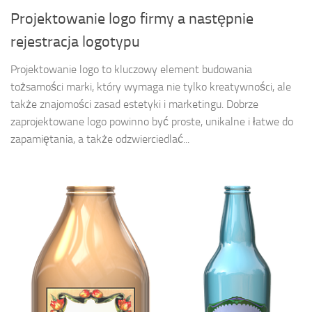
Projektowanie logo firmy a następnie
rejestracja logotypu
Projektowanie logo to kluczowy element budowania
tożsamości marki, który wymaga nie tylko kreatywności, ale
także znajomości zasad estetyki i marketingu. Dobrze
zaprojektowane logo powinno być proste, unikalne i łatwe do
zapamiętania, a także odzwierciedlać...