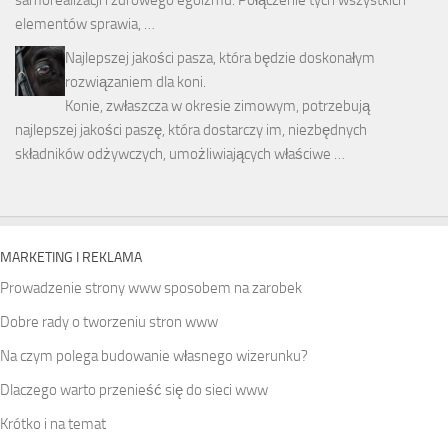
elementów sprawia, …
Najlepszej jakości pasza, która będzie doskonałym
rozwiązaniem dla koni.
Konie, zwłaszcza w okresie zimowym, potrzebują
najlepszej jakości paszę, która dostarczy im, niezbędnych
składników odżywczych, umożliwiających właściwe …
MARKETING I REKLAMA
Prowadzenie strony www sposobem na zarobek
Dobre rady o tworzeniu stron www
Na czym polega budowanie własnego wizerunku?
Dlaczego warto przenieść się do sieci www
Krótko i na temat