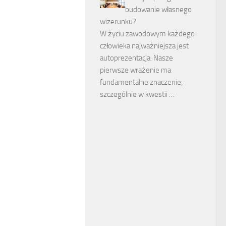
budowanie własnego
wizerunku?
W życiu zawodowym każdego
człowieka najważniejsza jest
autoprezentacja. Nasze
pierwsze wrażenie ma
fundamentalne znaczenie,
szczególnie w kwestii …