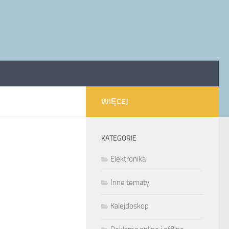
WIĘCEJ
KATEGORIE
Elektronika
Inne tematy
Kalejdoskop