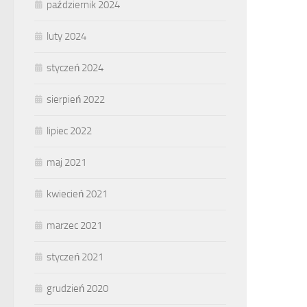
październik 2024
luty 2024
styczeń 2024
sierpień 2022
lipiec 2022
maj 2021
kwiecień 2021
marzec 2021
styczeń 2021
grudzień 2020