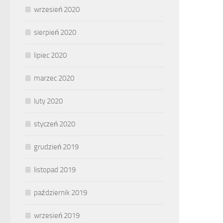
wrzesień 2020
sierpień 2020
lipiec 2020
marzec 2020
luty 2020
styczeń 2020
grudzień 2019
listopad 2019
październik 2019
wrzesień 2019