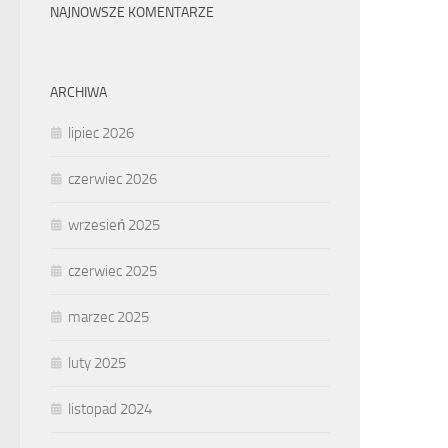
NAJNOWSZE KOMENTARZE
ARCHIWA
lipiec 2026
czerwiec 2026
wrzesień 2025
czerwiec 2025
marzec 2025
luty 2025
listopad 2024