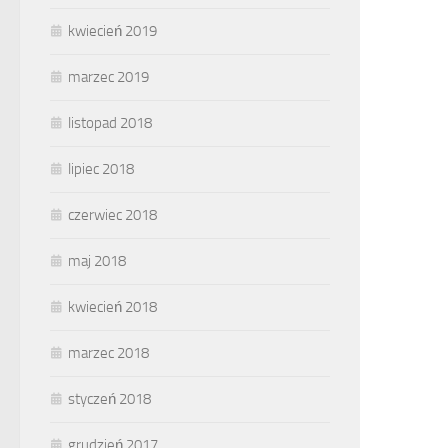
kwiecień 2019
marzec 2019
listopad 2018
lipiec 2018
czerwiec 2018
maj 2018
kwiecień 2018
marzec 2018
styczeń 2018
grudzień 2017