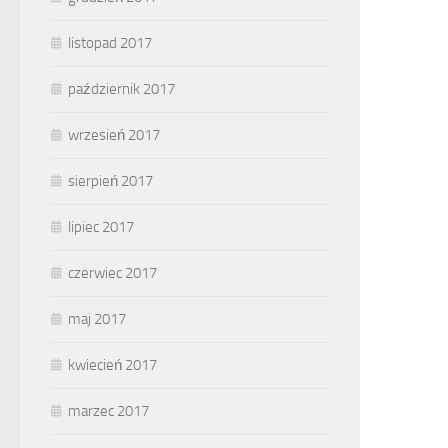
listopad 2017
październik 2017
wrzesień 2017
sierpień 2017
lipiec 2017
czerwiec 2017
maj 2017
kwiecień 2017
marzec 2017