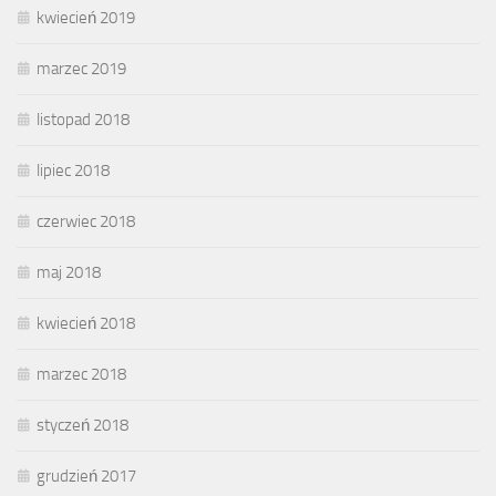
kwiecień 2019
marzec 2019
listopad 2018
lipiec 2018
czerwiec 2018
maj 2018
kwiecień 2018
marzec 2018
styczeń 2018
grudzień 2017