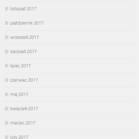
listopad 2017
październik 2017
wrzesień 2017
sierpień 2017
lipiec 2017
czerwiec 2017
maj 2017
kwiecień 2017
marzec 2017
luty 2017