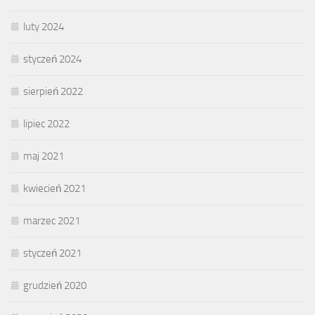
luty 2024
styczeń 2024
sierpień 2022
lipiec 2022
maj 2021
kwiecień 2021
marzec 2021
styczeń 2021
grudzień 2020