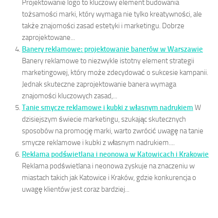
Projektowanie logo to kluczowy element budowania
tożsamości marki, który wymaga nie tylko kreatywności, ale
także znajomości zasad estetyki i marketingu. Dobrze
zaprojektowane...
Banery reklamowe: projektowanie banerów w Warszawie
Banery reklamowe to niezwykle istotny element strategii
marketingowej, który może zdecydować o sukcesie kampanii.
Jednak skuteczne zaprojektowanie banera wymaga
znajomości kluczowych zasad,...
Tanie smycze reklamowe i kubki z własnym nadrukiem
W
dzisiejszym świecie marketingu, szukając skutecznych
sposobów na promocję marki, warto zwrócić uwagę na tanie
smycze reklamowe i kubki z własnym nadrukiem....
Reklama podświetlana i neonowa w Katowicach i Krakowie
Reklama podświetlana i neonowa zyskuje na znaczeniu w
miastach takich jak Katowice i Kraków, gdzie konkurencja o
uwagę klientów jest coraz bardziej...