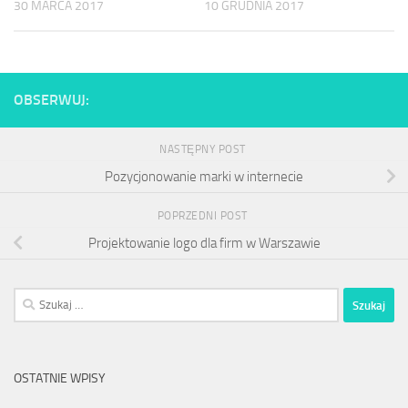
30 MARCA 2017
10 GRUDNIA 2017
OBSERWUJ:
NASTĘPNY POST
Pozycjonowanie marki w internecie
POPRZEDNI POST
Projektowanie logo dla firm w Warszawie
Szukaj:
OSTATNIE WPISY