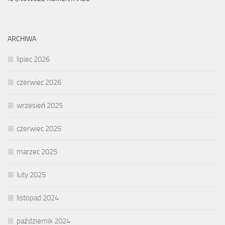
ARCHIWA
lipiec 2026
czerwiec 2026
wrzesień 2025
czerwiec 2025
marzec 2025
luty 2025
listopad 2024
październik 2024