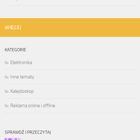
WIĘCEJ
KATEGORIE
Elektronika
Inne tematy
Kalejdoskop
Reklama online i offline
SPRAWDŹ I PRZECZYTAJ