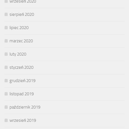
wrzesień 2020
sierpień 2020
lipiec 2020
marzec 2020
luty 2020
styczeń 2020
grudzień 2019
listopad 2019
październik 2019
wrzesień 2019