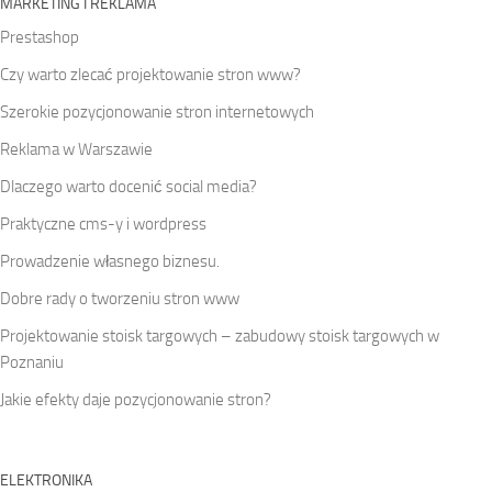
MARKETING I REKLAMA
Prestashop
Czy warto zlecać projektowanie stron www?
Szerokie pozycjonowanie stron internetowych
Reklama w Warszawie
Dlaczego warto docenić social media?
Praktyczne cms-y i wordpress
Prowadzenie własnego biznesu.
Dobre rady o tworzeniu stron www
Projektowanie stoisk targowych – zabudowy stoisk targowych w
Poznaniu
Jakie efekty daje pozycjonowanie stron?
ELEKTRONIKA