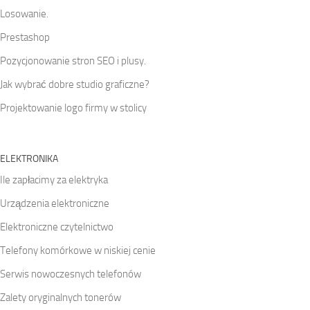
Losowanie.
Prestashop
Pozycjonowanie stron SEO i plusy.
Jak wybrać dobre studio graficzne?
Projektowanie logo firmy w stolicy
ELEKTRONIKA
Ile zapłacimy za elektryka
Urządzenia elektroniczne
Elektroniczne czytelnictwo
Telefony komórkowe w niskiej cenie
Serwis nowoczesnych telefonów
Zalety oryginalnych tonerów