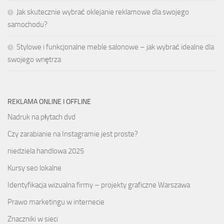
Jak skutecznie wybrać oklejanie reklamowe dla swojego
samochodu?
Stylowe i funkcjonalne meble salonowe – jak wybrać idealne dla
swojego wnętrza
REKLAMA ONLINE I OFFLINE
Nadruk na płytach dvd
Czy zarabianie na Instagramie jest proste?
niedziela handlowa 2025
Kursy seo lokalne
Identyfikacja wizualna firmy – projekty graficzne Warszawa
Prawo marketingu w internecie
Znaczniki w sieci