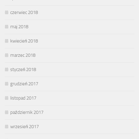
czerwiec 2018
maj 2018
kwiecień 2018
marzec 2018
styczeń 2018
grudzień 2017
listopad 2017
październik 2017
wrzesień 2017