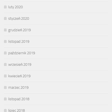
luty 2020
styczeń 2020
grudzień 2019
listopad 2019
październik 2019
wrzesień 2019
kwiecień 2019
marzec 2019
listopad 2018
lipiec 2018