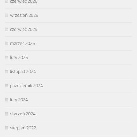
czerwiec 2026
wrzesień 2025
czerwiec 2025
marzec 2025
luty 2025
listopad 2024
październik 2024
luty 2024
styczeń 2024
sierpień 2022