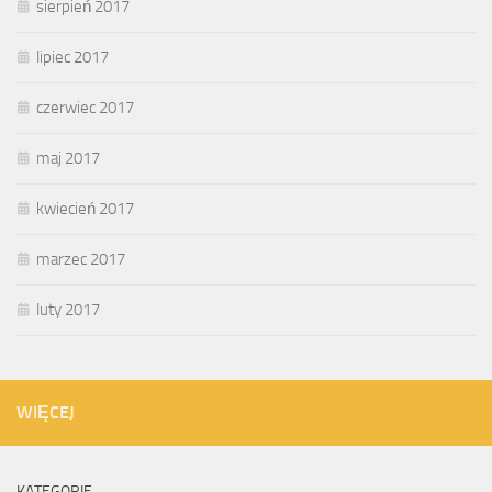
sierpień 2017
lipiec 2017
czerwiec 2017
maj 2017
kwiecień 2017
marzec 2017
luty 2017
WIĘCEJ
KATEGORIE