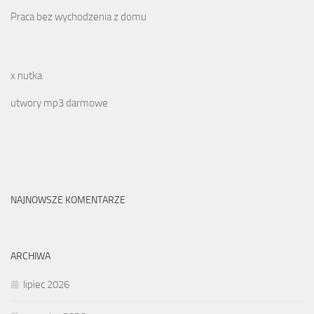
Praca bez wychodzenia z domu
x nutka
utwory mp3 darmowe
NAJNOWSZE KOMENTARZE
ARCHIWA
lipiec 2026