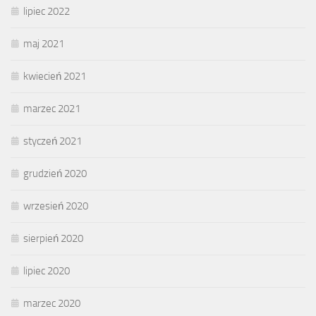
lipiec 2022
maj 2021
kwiecień 2021
marzec 2021
styczeń 2021
grudzień 2020
wrzesień 2020
sierpień 2020
lipiec 2020
marzec 2020