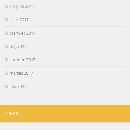
sierpień 2017
lipiec 2017
czerwiec 2017
maj 2017
kwiecień 2017
marzec 2017
luty 2017
WIĘCEJ