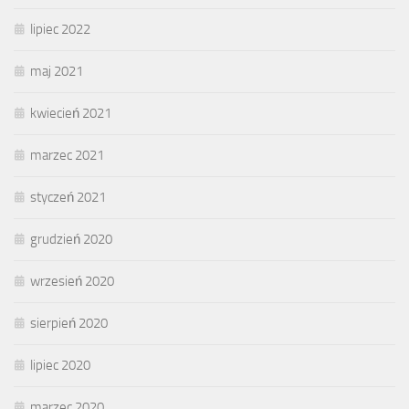
lipiec 2022
maj 2021
kwiecień 2021
marzec 2021
styczeń 2021
grudzień 2020
wrzesień 2020
sierpień 2020
lipiec 2020
marzec 2020