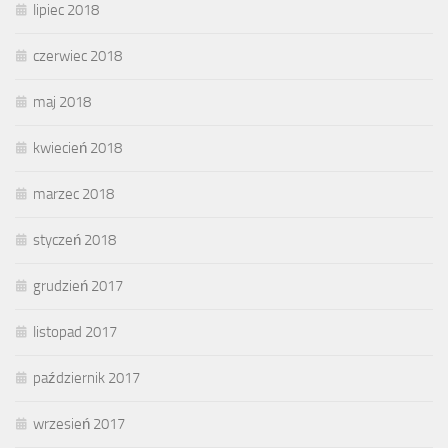
lipiec 2018
czerwiec 2018
maj 2018
kwiecień 2018
marzec 2018
styczeń 2018
grudzień 2017
listopad 2017
październik 2017
wrzesień 2017