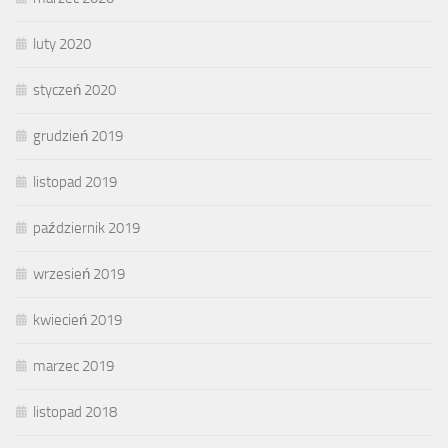
luty 2020
styczeń 2020
grudzień 2019
listopad 2019
październik 2019
wrzesień 2019
kwiecień 2019
marzec 2019
listopad 2018