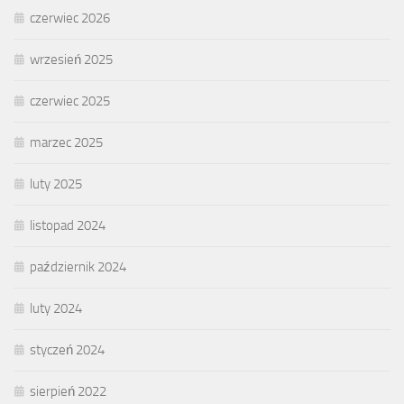
czerwiec 2026
wrzesień 2025
czerwiec 2025
marzec 2025
luty 2025
listopad 2024
październik 2024
luty 2024
styczeń 2024
sierpień 2022