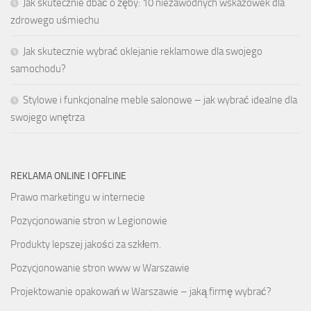
Jak skutecznie dbać o zęby: 10 niezawodnych wskazówek dla
zdrowego uśmiechu
Jak skutecznie wybrać oklejanie reklamowe dla swojego
samochodu?
Stylowe i funkcjonalne meble salonowe – jak wybrać idealne dla
swojego wnętrza
REKLAMA ONLINE I OFFLINE
Prawo marketingu w internecie
Pozycjonowanie stron w Legionowie
Produkty lepszej jakości za szkłem.
Pozycjonowanie stron www w Warszawie
Projektowanie opakowań w Warszawie – jaką firmę wybrać?