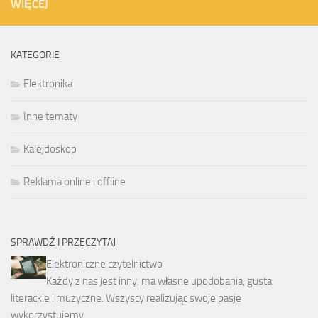
WIĘCEJ
KATEGORIE
Elektronika
Inne tematy
Kalejdoskop
Reklama online i offline
SPRAWDŹ I PRZECZYTAJ
Elektroniczne czytelnictwo
Każdy z nas jest inny, ma własne upodobania, gusta
literackie i muzyczne. Wszyscy realizując swoje pasje
wykorzystujemy …