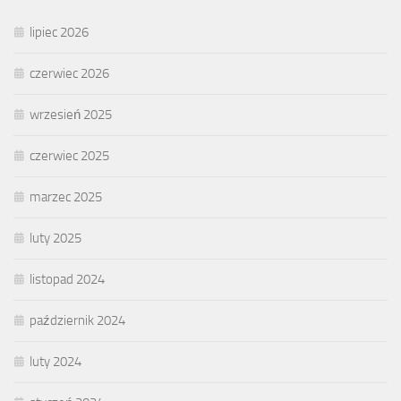
lipiec 2026
czerwiec 2026
wrzesień 2025
czerwiec 2025
marzec 2025
luty 2025
listopad 2024
październik 2024
luty 2024