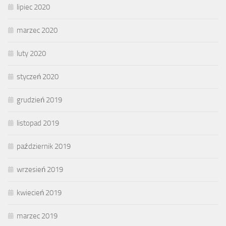
lipiec 2020
marzec 2020
luty 2020
styczeń 2020
grudzień 2019
listopad 2019
październik 2019
wrzesień 2019
kwiecień 2019
marzec 2019