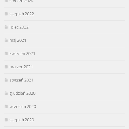
styczeń 2024
sierpień 2022
lipiec 2022
maj 2021
kwiecień 2021
marzec 2021
styczeń 2021
grudzień 2020
wrzesień 2020
sierpień 2020