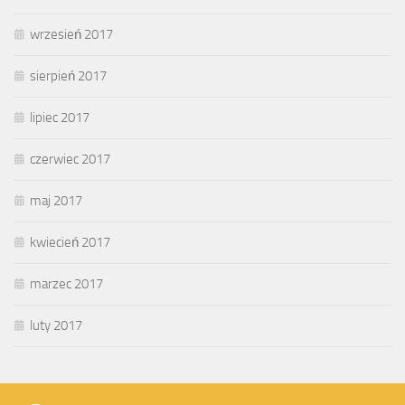
wrzesień 2017
sierpień 2017
lipiec 2017
czerwiec 2017
maj 2017
kwiecień 2017
marzec 2017
luty 2017