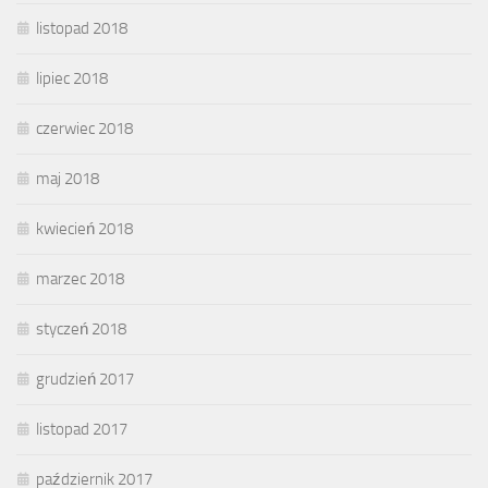
listopad 2018
lipiec 2018
czerwiec 2018
maj 2018
kwiecień 2018
marzec 2018
styczeń 2018
grudzień 2017
listopad 2017
październik 2017