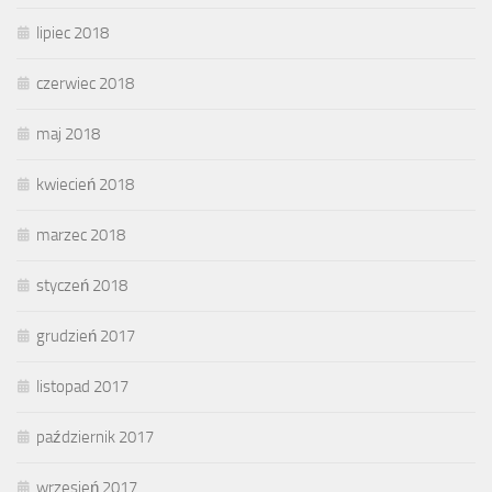
lipiec 2018
czerwiec 2018
maj 2018
kwiecień 2018
marzec 2018
styczeń 2018
grudzień 2017
listopad 2017
październik 2017
wrzesień 2017