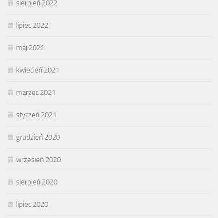
sierpień 2022
lipiec 2022
maj 2021
kwiecień 2021
marzec 2021
styczeń 2021
grudzień 2020
wrzesień 2020
sierpień 2020
lipiec 2020