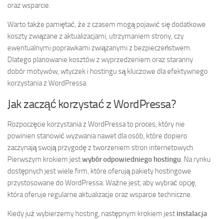
oraz wsparcie.
Warto także pamiętać, że z czasem mogą pojawić się dodatkowe
koszty związane z aktualizacjami, utrzymaniem strony, czy
ewentualnymi poprawkami związanymi z bezpieczeństwem.
Dlatego planowanie kosztów z wyprzedzeniem oraz staranny
dobór motywów, wtyczek i hostingu są kluczowe dla efektywnego
korzystania z WordPressa.
Jak zacząć korzystać z WordPressa?
Rozpoczęcie korzystania z WordPressa to proces, który nie
powinien stanowić wyzwania nawet dla osób, które dopiero
zaczynają swoją przygodę z tworzeniem stron internetowych.
Pierwszym krokiem jest
wybór odpowiedniego hostingu
. Na rynku
dostępnych jest wiele firm, które oferują pakiety hostingowe
przystosowane do WordPressa. Ważne jest, aby wybrać opcję,
która oferuje regularne aktualizacje oraz wsparcie techniczne.
Kiedy już wybierzemy hosting, następnym krokiem jest
instalacja