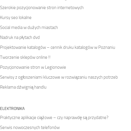
Szerokie pozycjonowanie stron internetowych
Kursy seo lokalne
Social media w dużych miastach
Nadruk na płytach dvd
Projektowanie katalogów – cennik druku katalogów w Poznaniu
Tworzenie sklepów online !!
Pozycjonowanie stron w Legionowie
Serwisy z ogłoszeniami kluczowe w rozwiązaniu naszych potrzeb
Reklama dźwignią handlu
ELEKTRONIKA
Praktyczne aplikacje ciążowe – czy naprawdę są przydatne?
Serwis nowoczesnych telefonów