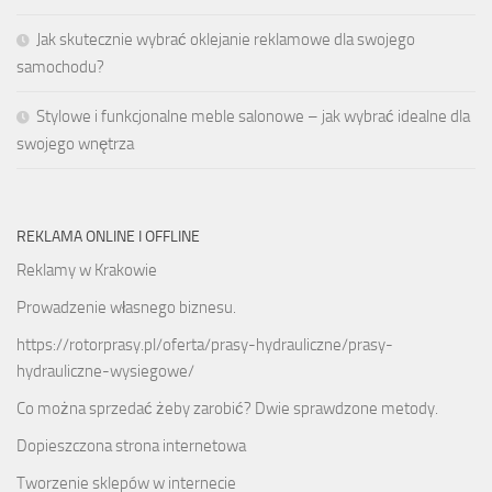
Jak skutecznie wybrać oklejanie reklamowe dla swojego
samochodu?
Stylowe i funkcjonalne meble salonowe – jak wybrać idealne dla
swojego wnętrza
REKLAMA ONLINE I OFFLINE
Reklamy w Krakowie
Prowadzenie własnego biznesu.
https://rotorprasy.pl/oferta/prasy-hydrauliczne/prasy-
hydrauliczne-wysiegowe/
Co można sprzedać żeby zarobić? Dwie sprawdzone metody.
Dopieszczona strona internetowa
Tworzenie sklepów w internecie