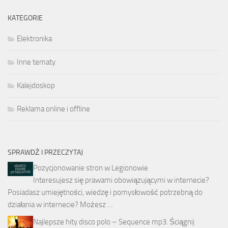
KATEGORIE
Elektronika
Inne tematy
Kalejdoskop
Reklama online i offline
SPRAWDŹ I PRZECZYTAJ
Pozycjonowanie stron w Legionowie
Interesujesz się prawami obowiązującymi w internecie?
Posiadasz umiejętności, wiedzę i pomysłowość potrzebną do
działania w internecie? Możesz …
Najlepsze hity disco polo – Sequence mp3. Ściągnij