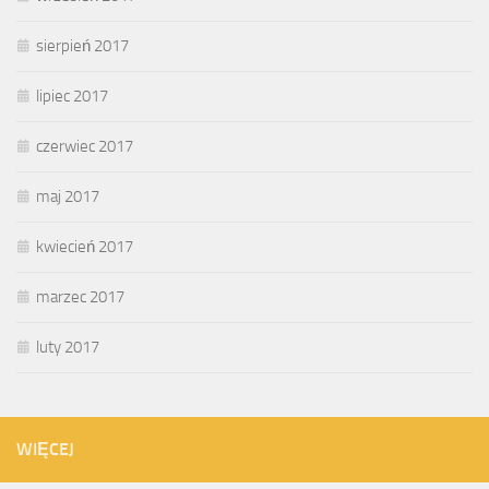
sierpień 2017
lipiec 2017
czerwiec 2017
maj 2017
kwiecień 2017
marzec 2017
luty 2017
WIĘCEJ