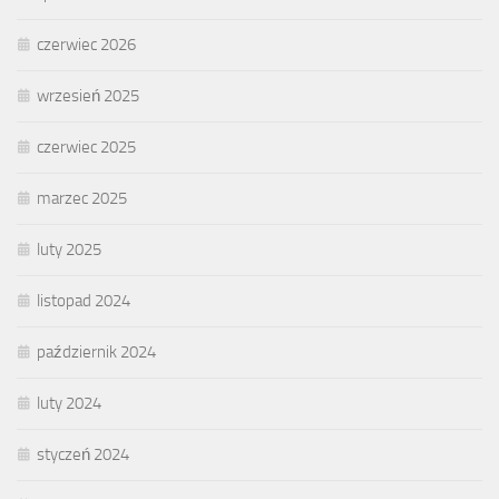
czerwiec 2026
wrzesień 2025
czerwiec 2025
marzec 2025
luty 2025
listopad 2024
październik 2024
luty 2024
styczeń 2024