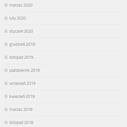
marzec 2020
luty 2020
styczeń 2020
grudzień 2019
listopad 2019
październik 2019
wrzesień 2019
kwiecień 2019
marzec 2019
listopad 2018