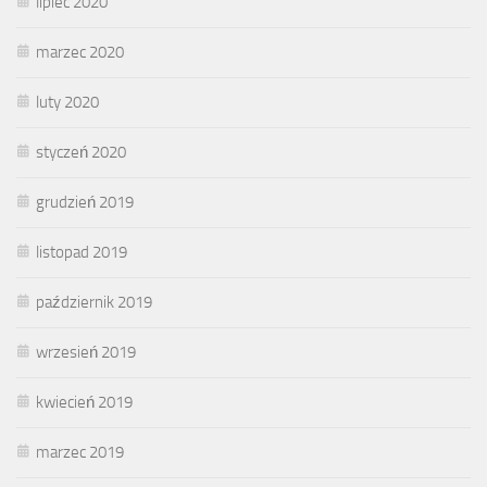
lipiec 2020
marzec 2020
luty 2020
styczeń 2020
grudzień 2019
listopad 2019
październik 2019
wrzesień 2019
kwiecień 2019
marzec 2019