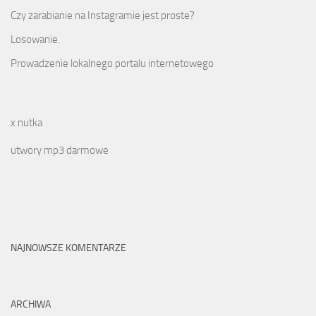
Czy zarabianie na Instagramie jest proste?
Losowanie.
Prowadzenie lokalnego portalu internetowego
x nutka
utwory mp3 darmowe
NAJNOWSZE KOMENTARZE
ARCHIWA