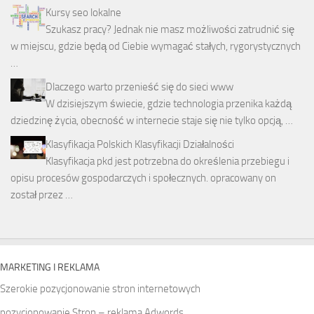
Kursy seo lokalne
Szukasz pracy? Jednak nie masz możliwości zatrudnić się
w miejscu, gdzie będą od Ciebie wymagać stałych, rygorystycznych
…
Dlaczego warto przenieść się do sieci www
W dzisiejszym świecie, gdzie technologia przenika każdą
dziedzinę życia, obecność w internecie staje się nie tylko opcją, …
Klasyfikacja Polskich Klasyfikacji Działalności
Klasyfikacja pkd jest potrzebna do określenia przebiegu i
opisu procesów gospodarczych i społecznych. opracowany on
został przez …
MARKETING I REKLAMA
Szerokie pozycjonowanie stron internetowych
pozycjonowanie Stron – reklama Adwords