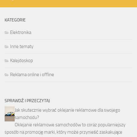
KATEGORIE
Elektronika
Inne tematy
Kalejdoskop
Reklama online i offline
SPRAWDŹ I PRZECZYTAJ
Jak skutecznie wybrać oklejanie reklamowe dla swojego
samochodu?
Oklejanie reklamowe samochodów to coraz popularniejszy
sposób na promocję marki, który może przynieść zaskakujące