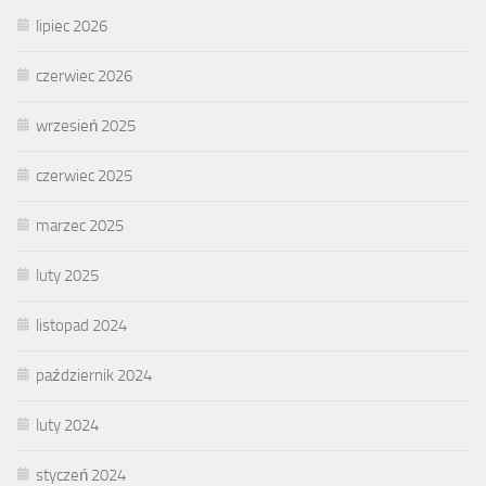
lipiec 2026
czerwiec 2026
wrzesień 2025
czerwiec 2025
marzec 2025
luty 2025
listopad 2024
październik 2024
luty 2024
styczeń 2024