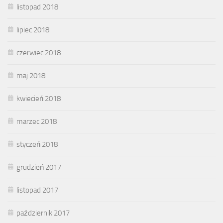
listopad 2018
lipiec 2018
czerwiec 2018
maj 2018
kwiecień 2018
marzec 2018
styczeń 2018
grudzień 2017
listopad 2017
październik 2017