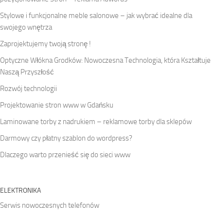
Stylowe i funkcjonalne meble salonowe – jak wybrać idealne dla
swojego wnętrza
Zaprojektujemy twoją stronę !
Optyczne Włókna Grodków: Nowoczesna Technologia, która Kształtuje
Naszą Przyszłość
Rozwój technologii
Projektowanie stron www w Gdańsku
Laminowane torby z nadrukiem – reklamowe torby dla sklepów
Darmowy czy płatny szablon do wordpress?
Dlaczego warto przenieść się do sieci www
ELEKTRONIKA
Serwis nowoczesnych telefonów