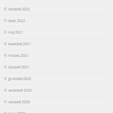
sierpień 2022
lipiec 2022
maj 2021
kwiecień 2021
marzec 2021
styczeń 2021
grudzień 2020
wrzesień 2020
sierpień 2020