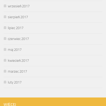
wrzesień 2017
sierpień 2017
lipiec 2017
czerwiec 2017
maj 2017
kwiecień 2017
marzec 2017
luty 2017
WIĘCEJ