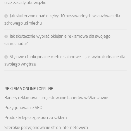
oraz zasady obowiązku
Jak skutecznie dbać o zęby: 10 niezawodnych wskazówek dla
zdrowego uśmiechu
Jak skutecznie wybrać oklejanie reklamowe dla swojego
samochodu?
Stylowe i funkcjonalne meble salonowe – jak wybrać idealne dla
swojego wnętrza
REKLAMA ONLINE I OFFLINE
Banery reklamowe: projektowanie banerów w Warszawie
Pozycjonowanie SEO
Produkty lepszej jakości za szkłem.
Szerokie pozycjonowanie stron internetowych