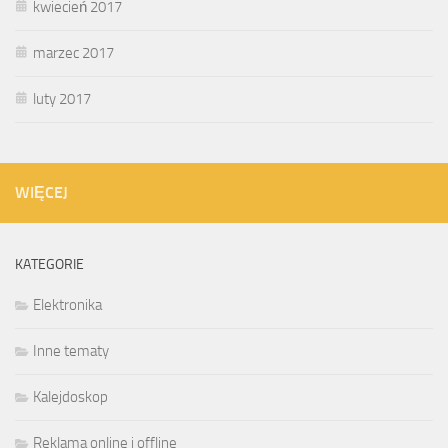
kwiecień 2017
marzec 2017
luty 2017
WIĘCEJ
KATEGORIE
Elektronika
Inne tematy
Kalejdoskop
Reklama online i offline