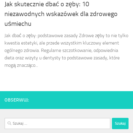
Jak skutecznie dbać o zęby: 10
niezawodnych wskazówek dla zdrowego
uśmiechu
Jak dbać o zęby: podstawowe zasady Zdrowe zęby to nie tylko
kwestia estetyki, ale przede wszystkim kluczowy element
ogólnego zdrowia. Regularne szczotkowanie, odpowiednia
dieta oraz wizyty u dentysty to podstawowe zasady, które
mogą znacząco...
OBSERWUJ:
Szukaj: