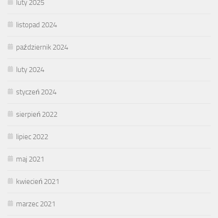
luty 2025
listopad 2024
październik 2024
luty 2024
styczeń 2024
sierpień 2022
lipiec 2022
maj 2021
kwiecień 2021
marzec 2021