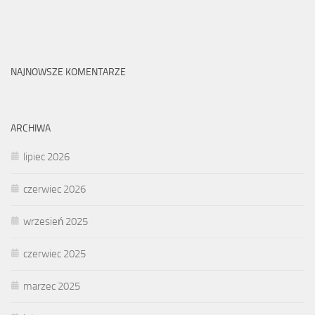
NAJNOWSZE KOMENTARZE
ARCHIWA
lipiec 2026
czerwiec 2026
wrzesień 2025
czerwiec 2025
marzec 2025