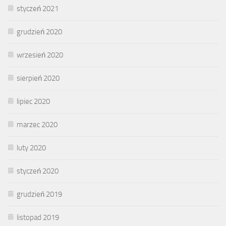
styczeń 2021
grudzień 2020
wrzesień 2020
sierpień 2020
lipiec 2020
marzec 2020
luty 2020
styczeń 2020
grudzień 2019
listopad 2019