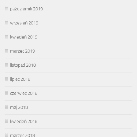
październik 2019
wrzesień 2019
kwiecień 2019
marzec 2019
listopad 2018
lipiec 2018
czerwiec 2018
maj 2018
kwiecień 2018
marzec 2018