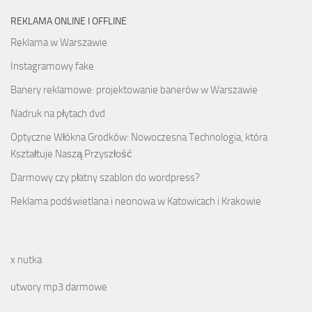
REKLAMA ONLINE I OFFLINE
Reklama w Warszawie
Instagramowy fake
Banery reklamowe: projektowanie banerów w Warszawie
Nadruk na płytach dvd
Optyczne Włókna Grodków: Nowoczesna Technologia, która
Kształtuje Naszą Przyszłość
Darmowy czy płatny szablon do wordpress?
Reklama podświetlana i neonowa w Katowicach i Krakowie
x nutka
utwory mp3 darmowe