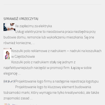
SPRAWDŹ I PRZECZYTAJ
Ile zapłacimy za elektryka
Usługi elektryczne to nieodzowna praca niezbędna przy
budowie domu, remoncie lub wykończeniu mieszkania. Są one
również konieczne, …
Koszulki polo reklamowe z nadrukiem – nadruki na koszulkach
w Częstochowie
Koszulki polo z nadrukiem stały się jednym z
najefektywniejszych narzędzi w promocji firm. Łączą w sobie
elegancję …
Projektowanie logo firmy a następnie rejestracja logotypu
Projektowanie logo to kluczowy element budowania
tożsamości marki, który wymaga nie tylko kreatywności, ale także
znajomości zasad …