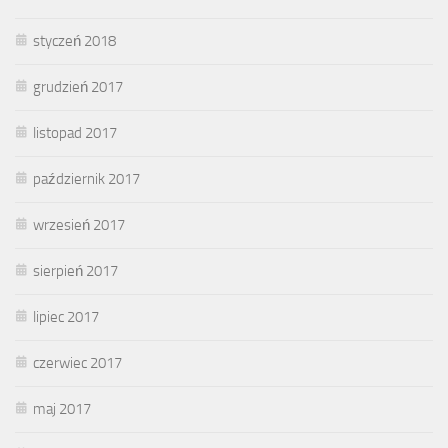
styczeń 2018
grudzień 2017
listopad 2017
październik 2017
wrzesień 2017
sierpień 2017
lipiec 2017
czerwiec 2017
maj 2017