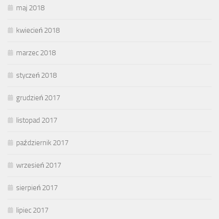
maj 2018
kwiecień 2018
marzec 2018
styczeń 2018
grudzień 2017
listopad 2017
październik 2017
wrzesień 2017
sierpień 2017
lipiec 2017