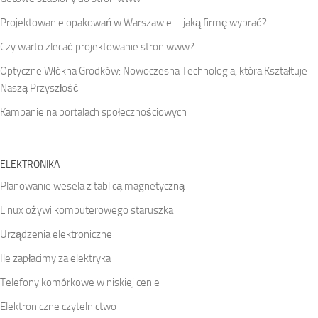
Projektowanie opakowań w Warszawie – jaką firmę wybrać?
Czy warto zlecać projektowanie stron www?
Optyczne Włókna Grodków: Nowoczesna Technologia, która Kształtuje
Naszą Przyszłość
Kampanie na portalach społecznościowych
ELEKTRONIKA
Planowanie wesela z tablicą magnetyczną
Linux ożywi komputerowego staruszka
Urządzenia elektroniczne
Ile zapłacimy za elektryka
Telefony komórkowe w niskiej cenie
Elektroniczne czytelnictwo