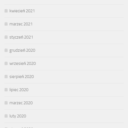
kwiecień 2021
marzec 2021
styczeń 2021
grudzień 2020
wrzesień 2020
sierpień 2020
lipiec 2020
marzec 2020
luty 2020