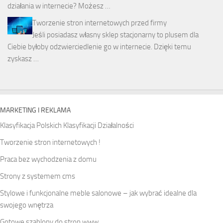
działania w internecie? Możesz …
Tworzenie stron internetowych przed firmy
Jeśli posiadasz własny sklep stacjonarny to plusem dla
Ciebie byłoby odzwierciedlenie go w internecie. Dzięki temu
zyskasz …
MARKETING I REKLAMA
Klasyfikacja Polskich Klasyfikacji Działalności
Tworzenie stron internetowych !
Praca bez wychodzenia z domu
Strony z systemem cms
Stylowe i funkcjonalne meble salonowe – jak wybrać idealne dla
swojego wnętrza
Gotowe szablony do stron www