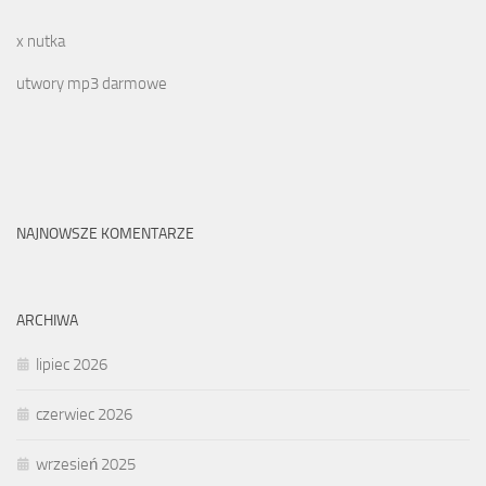
x nutka
utwory mp3 darmowe
NAJNOWSZE KOMENTARZE
ARCHIWA
lipiec 2026
czerwiec 2026
wrzesień 2025