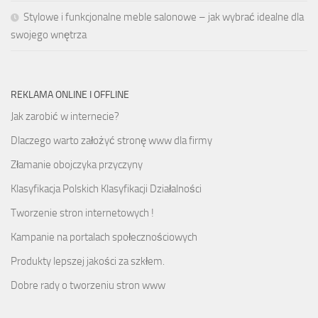
Stylowe i funkcjonalne meble salonowe – jak wybrać idealne dla
swojego wnętrza
REKLAMA ONLINE I OFFLINE
Jak zarobić w internecie?
Dlaczego warto założyć stronę www dla firmy
Złamanie obojczyka przyczyny
Klasyfikacja Polskich Klasyfikacji Działalności
Tworzenie stron internetowych !
Kampanie na portalach społecznościowych
Produkty lepszej jakości za szkłem.
Dobre rady o tworzeniu stron www