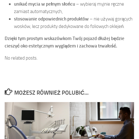
unikać mycia w pełnym słońcu
– wybieraj myjnie ręczne
zamiast automatycznych,
stosowanie odpowiednich produktów
– nie używaj gorących
wosków, lecz produkty dedykowane do foliowych oklejeń.
Dzięki tym prostym wskazówkom Twój pojazd dłużej będzie
cieszyć oko estetycznym wyglądem i zachowa trwałość.
No related posts.
MOŻESZ RÓWNIEŻ POLUBIĆ…