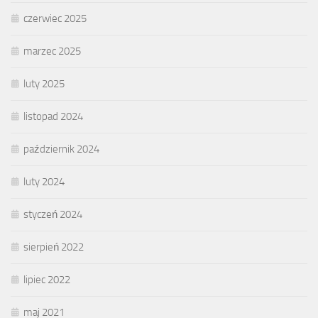
czerwiec 2025
marzec 2025
luty 2025
listopad 2024
październik 2024
luty 2024
styczeń 2024
sierpień 2022
lipiec 2022
maj 2021