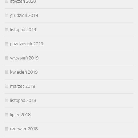
styczeń 2020
grudzień 2019
listopad 2019
październik 2019
wrzesień 2019
kwiecień 2019
marzec 2019
listopad 2018
lipiec 2018
czerwiec 2018