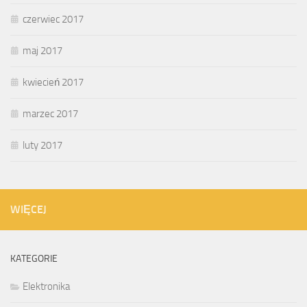
czerwiec 2017
maj 2017
kwiecień 2017
marzec 2017
luty 2017
WIĘCEJ
KATEGORIE
Elektronika