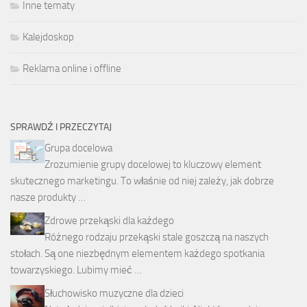
Inne tematy
Kalejdoskop
Reklama online i offline
SPRAWDŹ I PRZECZYTAJ
Grupa docelowa
Zrozumienie grupy docelowej to kluczowy element
skutecznego marketingu. To właśnie od niej zależy, jak dobrze
nasze produkty …
Zdrowe przekąski dla każdego
Różnego rodzaju przekąski stale goszczą na naszych
stołach. Są one niezbędnym elementem każdego spotkania
towarzyskiego. Lubimy mieć …
Słuchowisko muzyczne dla dzieci