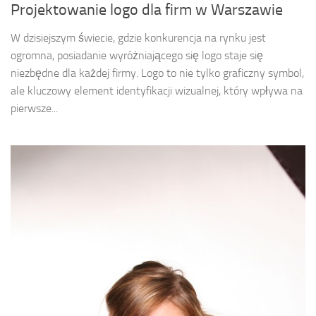
Projektowanie logo dla firm w Warszawie
W dzisiejszym świecie, gdzie konkurencja na rynku jest
ogromna, posiadanie wyróżniającego się logo staje się
niezbędne dla każdej firmy. Logo to nie tylko graficzny symbol,
ale kluczowy element identyfikacji wizualnej, który wpływa na
pierwsze...