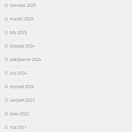
czerwiec 2025
marzec 2025
luty 2025
listopad 2024
październik 2024
luty 2024
styczeń 2024
sierpień 2022
lipiec 2022
maj 2021