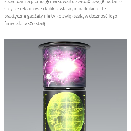
sposobów na promocję marki, warto zwrócić uwagę na tanie
smycze reklamowe i kubki z własnym nadrukiem. Te
praktyczne gadżety nie tylko zwiększają widoczność logo
firmy, ale także stają...