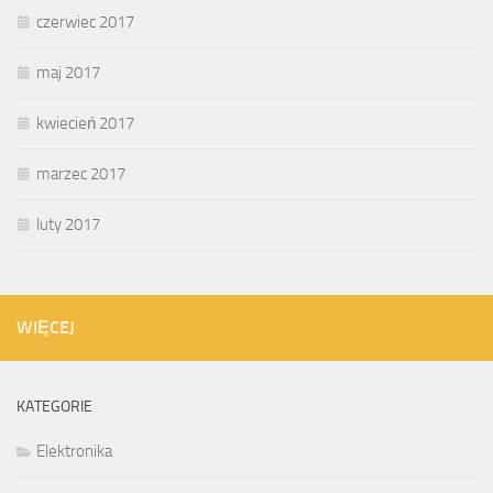
czerwiec 2017
maj 2017
kwiecień 2017
marzec 2017
luty 2017
WIĘCEJ
KATEGORIE
Elektronika