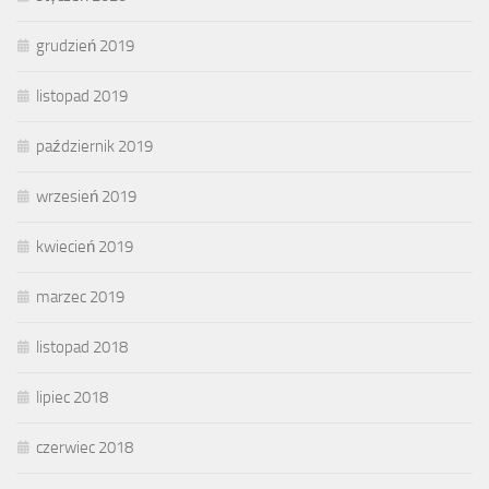
grudzień 2019
listopad 2019
październik 2019
wrzesień 2019
kwiecień 2019
marzec 2019
listopad 2018
lipiec 2018
czerwiec 2018