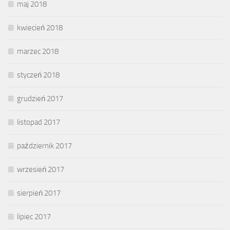
maj 2018
kwiecień 2018
marzec 2018
styczeń 2018
grudzień 2017
listopad 2017
październik 2017
wrzesień 2017
sierpień 2017
lipiec 2017