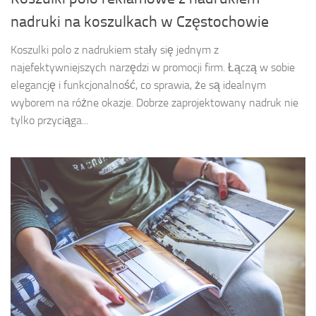
nadruki na koszulkach w Częstochowie
Koszulki polo z nadrukiem stały się jednym z
najefektywniejszych narzędzi w promocji firm. Łączą w sobie
elegancję i funkcjonalność, co sprawia, że są idealnym
wyborem na różne okazje. Dobrze zaprojektowany nadruk nie
tylko przyciąga...