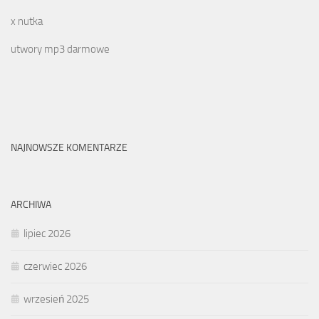
x nutka
utwory mp3 darmowe
NAJNOWSZE KOMENTARZE
ARCHIWA
lipiec 2026
czerwiec 2026
wrzesień 2025