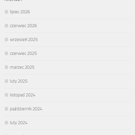
lipiec 2026
czerwiec 2026
wrzesień 2025
czerwiec 2025
marzec 2025
luty 2025
listopad 2024
październik 2024
luty 2024