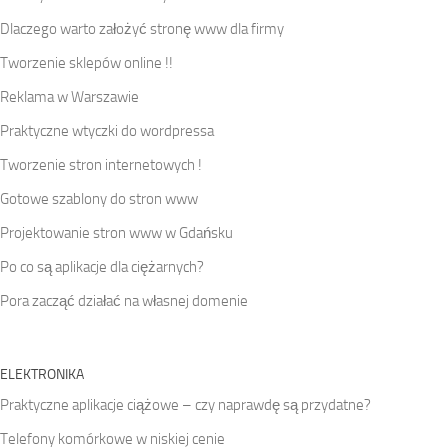
Dlaczego warto założyć stronę www dla firmy
Tworzenie sklepów online !!
Reklama w Warszawie
Praktyczne wtyczki do wordpressa
Tworzenie stron internetowych !
Gotowe szablony do stron www
Projektowanie stron www w Gdańsku
Po co są aplikacje dla ciężarnych?
Pora zacząć działać na własnej domenie
ELEKTRONIKA
Praktyczne aplikacje ciążowe – czy naprawdę są przydatne?
Telefony komórkowe w niskiej cenie