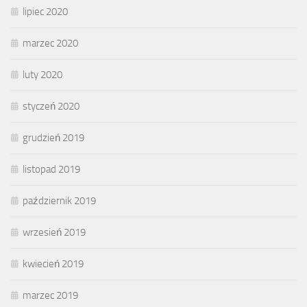
lipiec 2020
marzec 2020
luty 2020
styczeń 2020
grudzień 2019
listopad 2019
październik 2019
wrzesień 2019
kwiecień 2019
marzec 2019