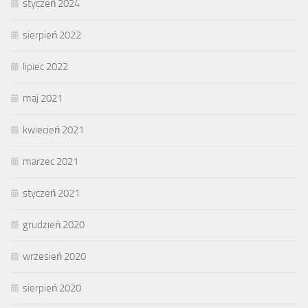
styczeń 2024
sierpień 2022
lipiec 2022
maj 2021
kwiecień 2021
marzec 2021
styczeń 2021
grudzień 2020
wrzesień 2020
sierpień 2020