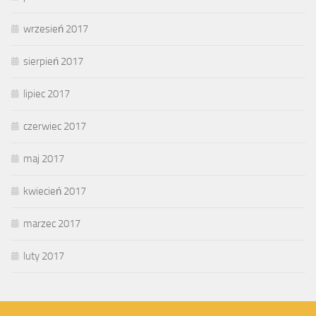
wrzesień 2017
sierpień 2017
lipiec 2017
czerwiec 2017
maj 2017
kwiecień 2017
marzec 2017
luty 2017