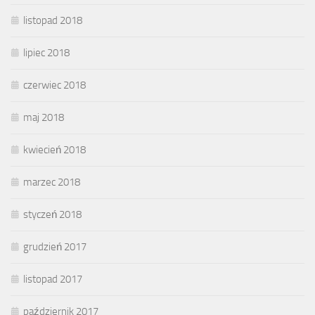
listopad 2018
lipiec 2018
czerwiec 2018
maj 2018
kwiecień 2018
marzec 2018
styczeń 2018
grudzień 2017
listopad 2017
październik 2017