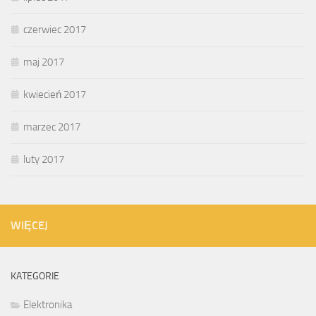
czerwiec 2017
maj 2017
kwiecień 2017
marzec 2017
luty 2017
WIĘCEJ
KATEGORIE
Elektronika