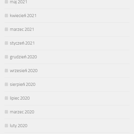
maj 2021
kwiecień 2021
marzec 2021
styczeń 2021
grudzień 2020
wrzesień 2020
sierpień 2020
lipiec 2020
marzec 2020
luty 2020