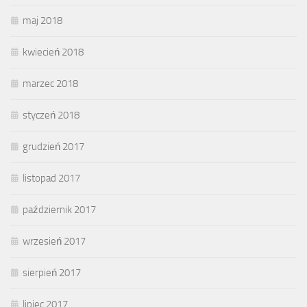
maj 2018
kwiecień 2018
marzec 2018
styczeń 2018
grudzień 2017
listopad 2017
październik 2017
wrzesień 2017
sierpień 2017
lipiec 2017