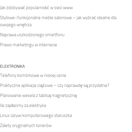
Jak zdobywać popularność w sieci www
Stylowe i funkcjonalne meble salonowe – jak wybrać idealne dla
swojego wnętrza
Naprawa uszkodzonego smartfonu
Prawo marketingu w internecie
ELEKTRONIKA
Telefony komórkowe w niskiej cenie
Praktyczne aplikacje ciążowe – czy naprawdę są przydatne?
Planowanie wesela z tablicą magnetyczną
Ile zapłacimy za elektryka
Linux ożywi komputerowego staruszka
Zalety oryginalnych tonerów