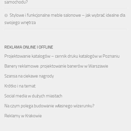
samochodu?
Stylowe i funkcjonalne meble salonowe – jak wybrać idealne dla
swojego wnętrza
REKLAMA ONLINE I OFFLINE
Projektowanie katalogów – cennik druku katalogów w Poznaniu
Banery reklamowe: projektowanie banerów w Warszawie
Szansa na ciekawe nagrody
Krótko i na temat
Social media w dużych miastach
Na czym polega budowanie własnego wizerunku?
Reklamy w Krakowie