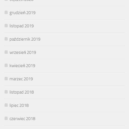
grudzień 2019
listopad 2019
październik 2019
wrzesień 2019
kwiecień 2019
marzec 2019
listopad 2018
lipiec 2018
czerwiec 2018