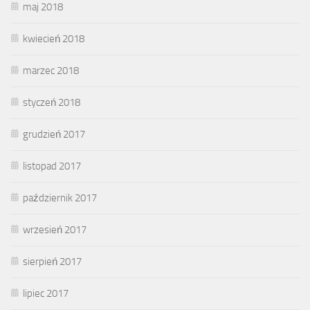
maj 2018
kwiecień 2018
marzec 2018
styczeń 2018
grudzień 2017
listopad 2017
październik 2017
wrzesień 2017
sierpień 2017
lipiec 2017