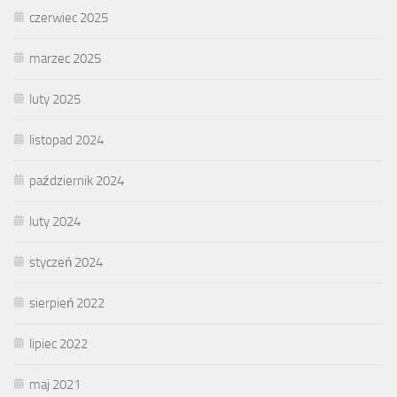
czerwiec 2025
marzec 2025
luty 2025
listopad 2024
październik 2024
luty 2024
styczeń 2024
sierpień 2022
lipiec 2022
maj 2021