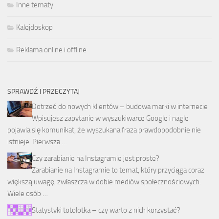
Inne tematy
Kalejdoskop
Reklama online i offline
SPRAWDŹ I PRZECZYTAJ
Dotrzeć do nowych klientów – budowa marki w internecie
Wpisujesz zapytanie w wyszukiwarce Google i nagle
pojawia się komunikat, że wyszukana fraza prawdopodobnie nie
istnieje. Pierwsza …
Czy zarabianie na Instagramie jest proste?
Zarabianie na Instagramie to temat, który przyciąga coraz
większą uwagę, zwłaszcza w dobie mediów społecznościowych.
Wiele osób …
Statystyki totolotka – czy warto z nich korzystać?