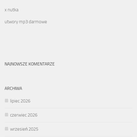
x nutka
utwory mp3 darmowe
NAJNOWSZE KOMENTARZE
ARCHIWA
lipiec 2026
czerwiec 2026
wrzesień 2025