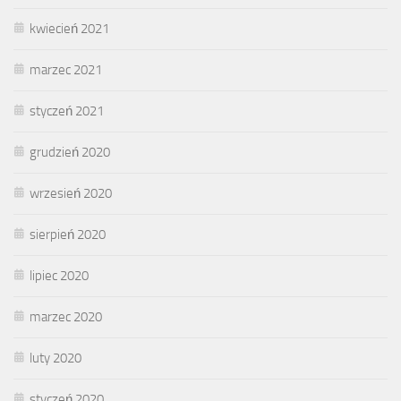
kwiecień 2021
marzec 2021
styczeń 2021
grudzień 2020
wrzesień 2020
sierpień 2020
lipiec 2020
marzec 2020
luty 2020
styczeń 2020