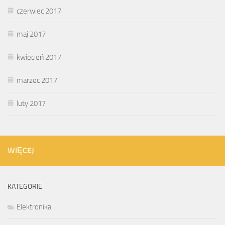
czerwiec 2017
maj 2017
kwiecień 2017
marzec 2017
luty 2017
WIĘCEJ
KATEGORIE
Elektronika