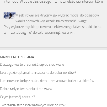
internecie. W dobie dzisiejszego internetu właściwie interesy, które
…
Męski rower elektryczny: jak wybrać model do dojazdów i
weekendowych wycieczek, na co zwrócić uwagę
Przy wyborze męskiego roweru elektrycznego łatwo skupić się na
tym, że „dociągnie” do celu, a pominąć warunki …
MARKETING I REKLAMA
Dlaczego warto przenieść się do sieci www
Jaka będzie optymalna niszczarka do dokumentów?
Laminowane torby z nadrukiem – reklamowe torby dla sklepów
Dobre rady o tworzeniu stron www
Czym jest mój adres ip?
Tworzenie stron internetowych krok po kroku